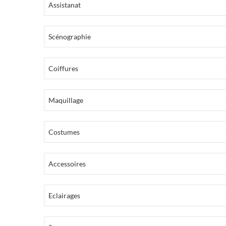
Assistanat
Scénographie
Coiffures
Maquillage
Costumes
Accessoires
Eclairages