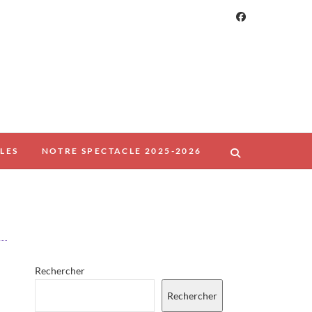
LES
NOTRE SPECTACLE 2025-2026
Rechercher
Rechercher