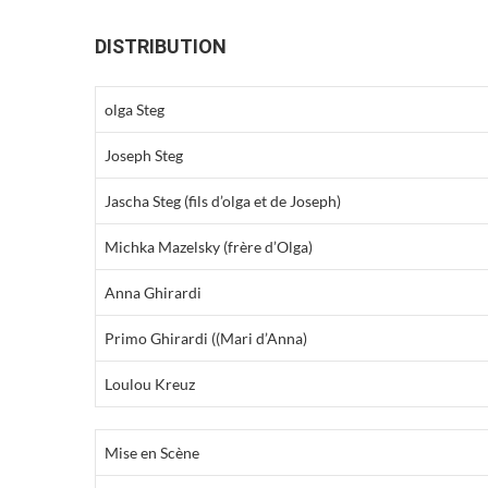
DISTRIBUTION
olga Steg
Joseph Steg
Jascha Steg (fils d’olga et de Joseph)
Michka Mazelsky (frère d’Olga)
Anna Ghirardi
Primo Ghirardi ((Mari d’Anna)
Loulou Kreuz
Mise en Scène