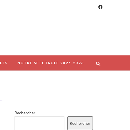
LES
NOTRE SPECTACLE 2025-2026
Rechercher
Rechercher