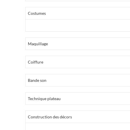
Costumes
Maquillage
Coiffure
Bande son
Technique plateau
Construction des décors