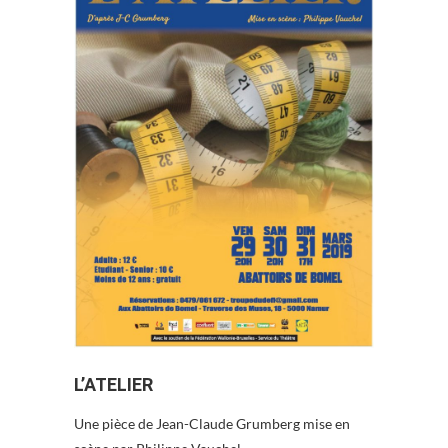
L’ATELIER
Une pièce de Jean-Claude Grumberg mise en