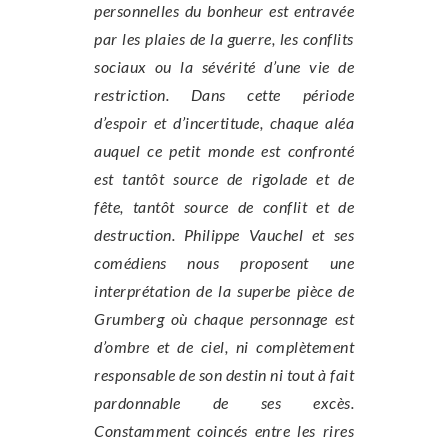
personnelles du bonheur est entravée
par les plaies de la guerre, les conflits
sociaux ou la sévérité d’une vie de
restriction. Dans cette période
d’espoir et d’incertitude, chaque aléa
auquel ce petit monde est confronté
est tantôt source de rigolade et de
fête, tantôt source de conflit et de
destruction. Philippe Vauchel et ses
comédiens nous proposent une
interprétation de la superbe pièce de
Grumberg où chaque personnage est
d’ombre et de ciel, ni complètement
responsable de son destin ni tout à fait
pardonnable de ses excès.
Constamment coincés entre les rires