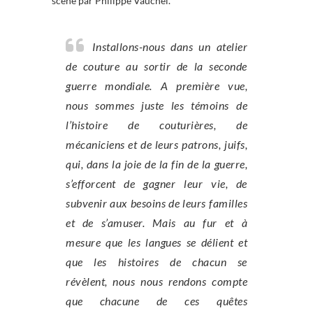
scène par Philippe Vauchel.
Installons-nous dans un atelier
de couture au sortir de la seconde
guerre mondiale. A première vue,
nous sommes juste les témoins de
l’histoire de couturières, de
mécaniciens et de leurs patrons, juifs,
qui, dans la joie de la fin de la guerre,
s’efforcent de gagner leur vie, de
subvenir aux besoins de leurs familles
et de s’amuser. Mais au fur et à
mesure que les langues se délient et
que les histoires de chacun se
révèlent, nous nous rendons compte
que chacune de ces quêtes